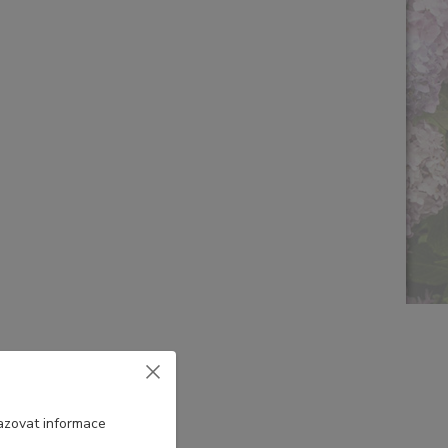
azovat informace