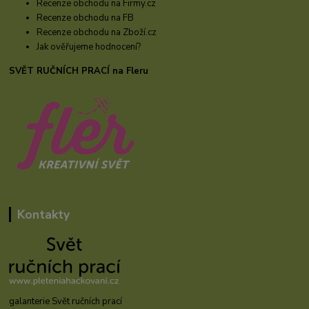
Recenze obchodu na Firmy.cz
Recenze obchodu na FB
Recenze obchodu na Zboží.cz
Jak ověřujeme hodnocení?
SVĚT RUČNÍCH PRACÍ na Fleru
Kontakty
galanterie Svět ručních prací