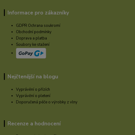
Informace pro zákazníky
GDPR Ochrana soukromí
Obchodní podmínky
Doprava a platba
Soubory ke stažení
Nejčtenější na blogu
Vyprávění o přízích
Vyprávění o pletení
Doporučená péče o výrobky z vlny
Recenze a hodnocení