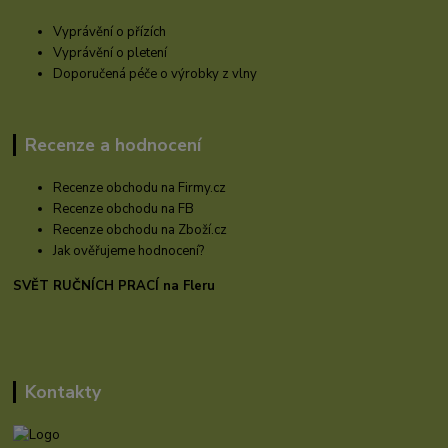
Vyprávění o přízích
Vyprávění o pletení
Doporučená péče o výrobky z vlny
Recenze a hodnocení
Recenze obchodu na Firmy.cz
Recenze obchodu na FB
Recenze obchodu na Zboží.cz
Jak ověřujeme hodnocení?
SVĚT RUČNÍCH PRACÍ na Fleru
Kontakty