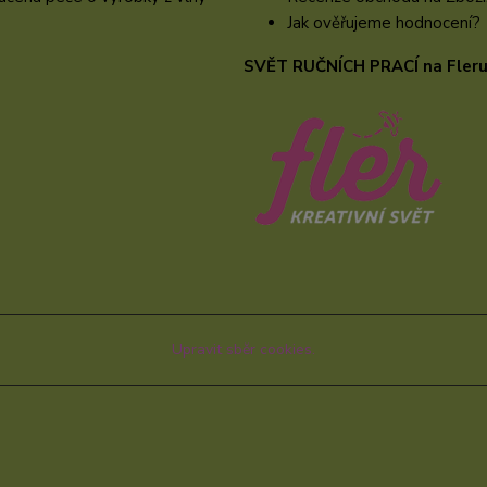
Jak ověřujeme hodnocení?
SVĚT RUČNÍCH PRACÍ na Fler
Upravit sběr cookies.