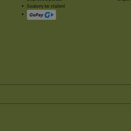
Soubory ke stažení