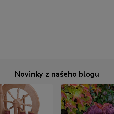
Novinky z našeho blogu