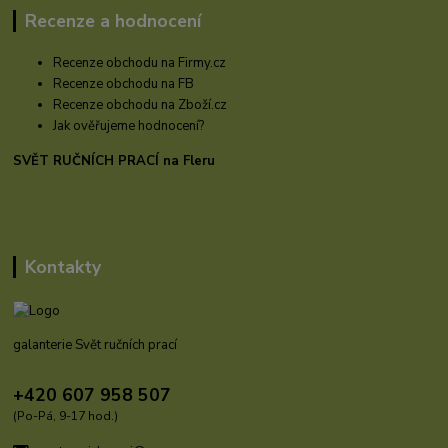
Recenze a hodnocení
Recenze obchodu na Firmy.cz
Recenze obchodu na FB
Recenze obchodu na Zboží.cz
Jak ověřujeme hodnocení?
SVĚT RUČNÍCH PRACÍ na Fleru
Kontakty
galanterie Svět ručních prací
+420 607 958 507
(Po-Pá, 9-17 hod.)