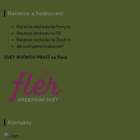
Recenze a hodnocení
Recenze obchodu na Firmy.cz
Recenze obchodu na FB
Recenze obchodu na Zboží.cz
Jak ověřujeme hodnocení?
SVĚT RUČNÍCH PRACÍ na Fleru
Kontakty