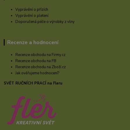
Vyprávění o přízích
Vyprávění o pletení
Doporučená péče o výrobky z vlny
Recenze a hodnocení
Recenze obchodu na Firmy.cz
Recenze obchodu na FB
Recenze obchodu na Zboží.cz
Jak ověřujeme hodnocení?
SVĚT RUČNÍCH PRACÍ na Fleru