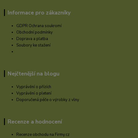
Informace pro zákazníky
GDPR Ochrana soukromí
Obchodní podmínky
Doprava a platba
Soubory ke stažení
Nejčtenější na blogu
Vyprávění o přízích
Vyprávění o pletení
Doporučená péče o výrobky z vlny
Recenze a hodnocení
Recenze obchodu na Firmy.cz