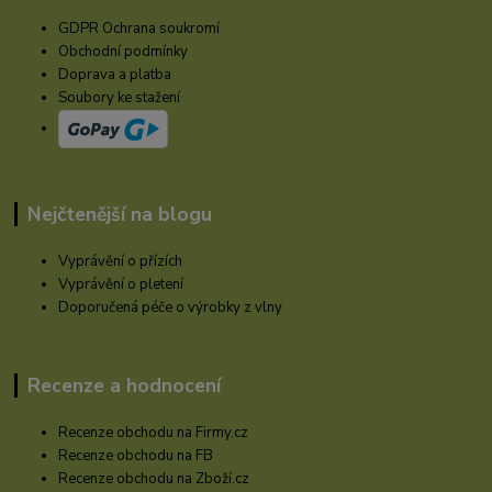
GDPR Ochrana soukromí
Obchodní podmínky
Doprava a platba
Soubory ke stažení
Nejčtenější na blogu
Vyprávění o přízích
Vyprávění o pletení
Doporučená péče o výrobky z vlny
Recenze a hodnocení
Recenze obchodu na Firmy.cz
Recenze obchodu na FB
Recenze obchodu na Zboží.cz