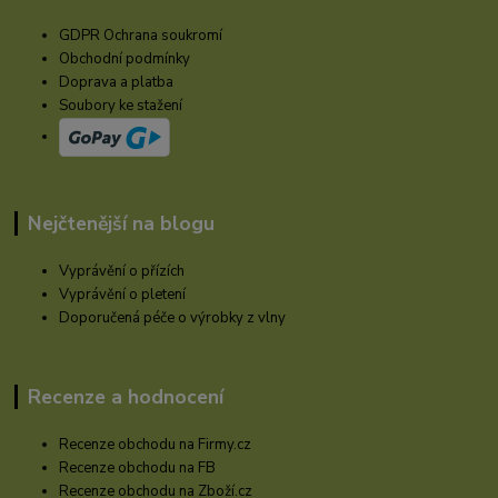
GDPR Ochrana soukromí
Obchodní podmínky
Doprava a platba
Soubory ke stažení
Nejčtenější na blogu
Vyprávění o přízích
Vyprávění o pletení
Doporučená péče o výrobky z vlny
Recenze a hodnocení
Recenze obchodu na Firmy.cz
Recenze obchodu na FB
Recenze obchodu na Zboží.cz