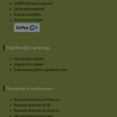
GDPR Ochrana soukromí
Obchodní podmínky
Doprava a platba
Soubory ke stažení
Nejčtenější na blogu
Vyprávění o přízích
Vyprávění o pletení
Doporučená péče o výrobky z vlny
Recenze a hodnocení
Recenze obchodu na Firmy.cz
Recenze obchodu na FB
Recenze obchodu na Zboží.cz
Jak ověřujeme hodnocení?