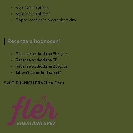
Vyprávění o přízích
Vyprávění o pletení
Doporučená péče o výrobky z vlny
Recenze a hodnocení
Recenze obchodu na Firmy.cz
Recenze obchodu na FB
Recenze obchodu na Zboží.cz
Jak ověřujeme hodnocení?
SVĚT RUČNÍCH PRACÍ na Fleru