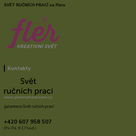
SVĚT RUČNÍCH PRACÍ na Fleru
Kontakty
galanterie Svět ručních prací
+420 607 958 507
(Po-Pá, 9-17 hod.)