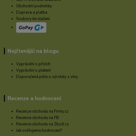
Obchodní podmínky
Doprava a platba
Soubory ke stažení
Nejčtenější na blogu
Vyprávění o přízích
Vyprávění o pletení
Doporučená péče o výrobky z vlny
Recenze a hodnocení
Recenze obchodu na Firmy.cz
Recenze obchodu na FB
Recenze obchodu na Zboží.cz
Jak ověřujeme hodnocení?