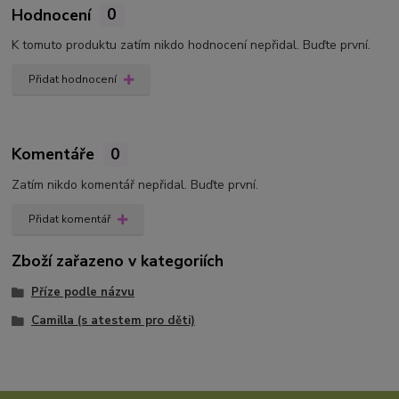
Hodnocení
0
K tomuto produktu zatím nikdo hodnocení nepřidal. Buďte první.
Přidat hodnocení
Komentáře
0
Zatím nikdo komentář nepřidal. Buďte první.
Přidat komentář
Zboží zařazeno v kategoriích
Příze podle názvu
Camilla (s atestem pro děti)