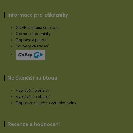
Informace pro zákazníky
GDPR Ochrana soukromí
Obchodní podmínky
Doprava a platba
Soubory ke stažení
Nejčtenější na blogu
Vyprávění o přízích
Vyprávění o pletení
Doporučená péče o výrobky z vlny
Recenze a hodnocení