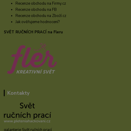
Recenze obchodu na Firmy.cz
Recenze obchodu na FB
Recenze obchodu na Zboží.cz
Jak ověřujeme hodnocení?
SVĚT RUČNÍCH PRACÍ na Fleru
Kontakty
galanterie Svět ručních prací