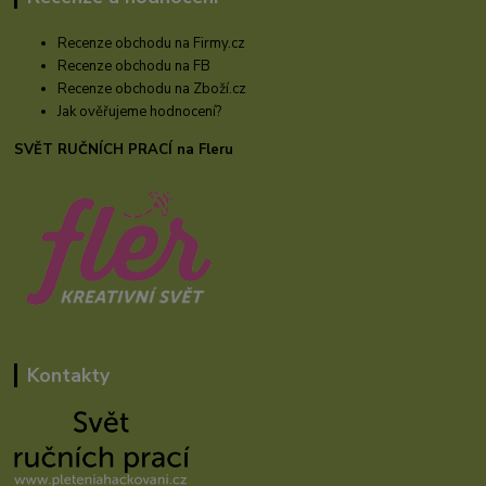
Recenze obchodu na Firmy.cz
Recenze obchodu na FB
Recenze obchodu na Zboží.cz
Jak ověřujeme hodnocení?
SVĚT RUČNÍCH PRACÍ na Fleru
Kontakty