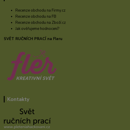
Recenze obchodu na Firmy.cz
Recenze obchodu na FB
Recenze obchodu na Zboží.cz
Jak ověřujeme hodnocení?
SVĚT RUČNÍCH PRACÍ na Fleru
Kontakty