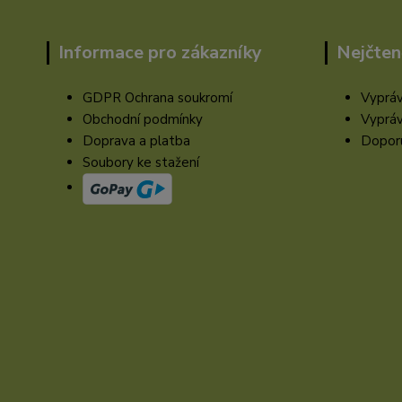
Informace pro zákazníky
Nejčten
GDPR Ochrana soukromí
Vypráv
Obchodní podmínky
Vypráv
Doprava a platba
Doporu
Soubory ke stažení