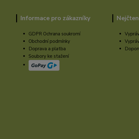
Informace pro zákazníky
Nejčten
GDPR Ochrana soukromí
Vypráv
Obchodní podmínky
Vypráv
Doprava a platba
Doporu
Soubory ke stažení