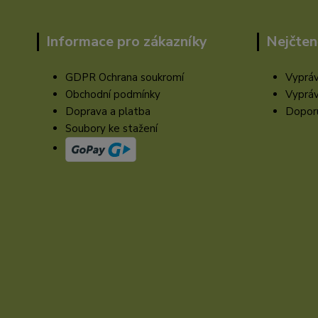
Informace pro zákazníky
Nejčten
GDPR Ochrana soukromí
Vypráv
Obchodní podmínky
Vypráv
Doprava a platba
Doporu
Soubory ke stažení