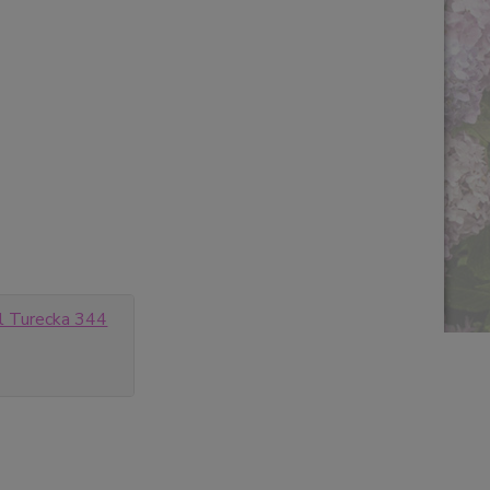
al Turecka 344