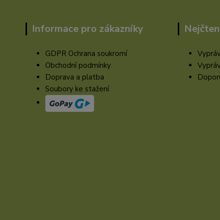
Informace pro zákazníky
Nejčten
GDPR Ochrana soukromí
Vypráv
Obchodní podmínky
Vypráv
Doprava a platba
Doporu
Soubory ke stažení