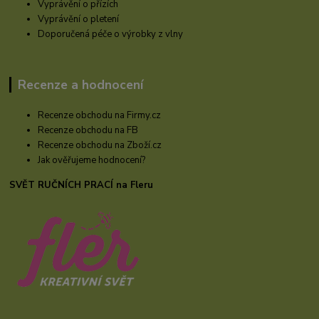
Vyprávění o přízích
Vyprávění o pletení
Doporučená péče o výrobky z vlny
Recenze a hodnocení
Recenze obchodu na Firmy.cz
Recenze obchodu na FB
Recenze obchodu na Zboží.cz
Jak ověřujeme hodnocení?
SVĚT RUČNÍCH PRACÍ na Fleru