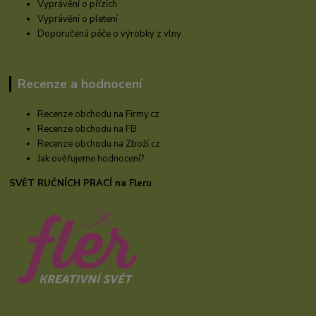
Vyprávění o přízích
Vyprávění o pletení
Doporučená péče o výrobky z vlny
Recenze a hodnocení
Recenze obchodu na Firmy.cz
Recenze obchodu na FB
Recenze obchodu na Zboží.cz
Jak ověřujeme hodnocení?
SVĚT RUČNÍCH PRACÍ na Fleru