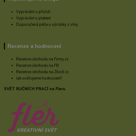
Vyprávění o přízích
Vyprávění o pletení
Doporučená péče o výrobky z vlny
Recenze a hodnocení
Recenze obchodu na Firmy.cz
Recenze obchodu na FB
Recenze obchodu na Zboží.cz
Jak ověřujeme hodnocení?
SVĚT RUČNÍCH PRACÍ na Fleru