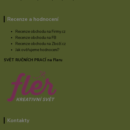
Recenze a hodnocení
Recenze obchodu na Firmy.cz
Recenze obchodu na FB
Recenze obchodu na Zboží.cz
Jak ověřujeme hodnocení?
SVĚT RUČNÍCH PRACÍ na Fleru
Kontakty