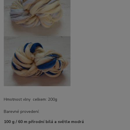
Hmotnost vlny celkem: 200g
Barevné provedení:
100 g / 60 m přírodní bílá a světle modrá