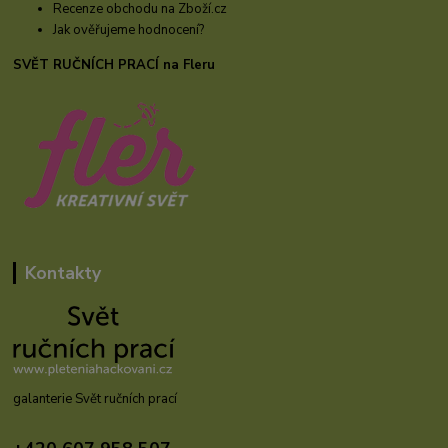
Recenze obchodu na Zboží.cz
Jak ověřujeme hodnocení?
SVĚT RUČNÍCH PRACÍ na Fleru
Kontakty
galanterie Svět ručních prací