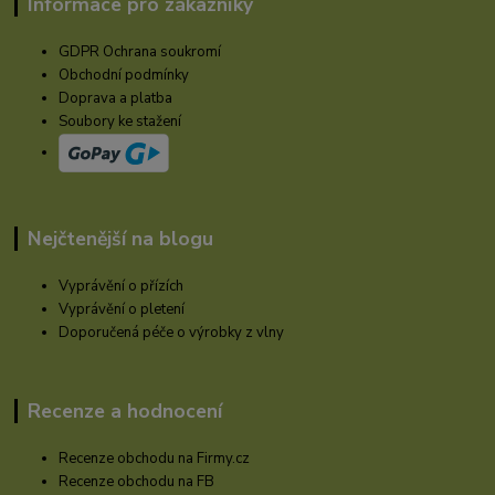
Informace pro zákazníky
GDPR Ochrana soukromí
Obchodní podmínky
Doprava a platba
Soubory ke stažení
Nejčtenější na blogu
Vyprávění o přízích
Vyprávění o pletení
Doporučená péče o výrobky z vlny
Recenze a hodnocení
Recenze obchodu na Firmy.cz
Recenze obchodu na FB