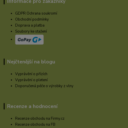
Informace pro zákazníky
GDPR Ochrana soukromí
Obchodní podmínky
Doprava a platba
Soubory ke stažení
Nejčtenější na blogu
Vyprávění o přízích
Vyprávění o pletení
Doporučená péče o výrobky z vlny
Recenze a hodnocení
Recenze obchodu na Firmy.cz
Recenze obchodu na FB