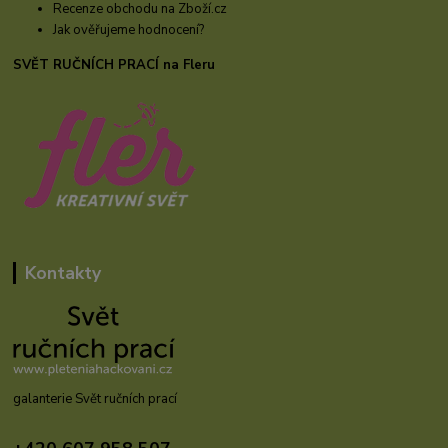
Recenze obchodu na Zboží.cz
Jak ověřujeme hodnocení?
SVĚT RUČNÍCH PRACÍ na Fleru
Kontakty
galanterie Svět ručních prací