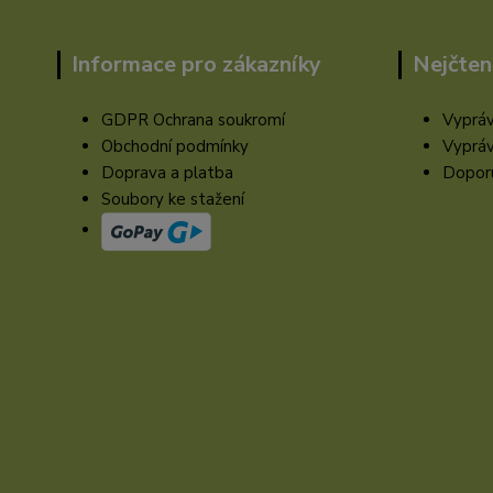
Informace pro zákazníky
Nejčten
GDPR Ochrana soukromí
Vypráv
Obchodní podmínky
Vypráv
Doprava a platba
Doporu
Soubory ke stažení