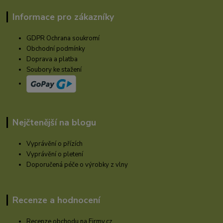
Informace pro zákazníky
GDPR Ochrana soukromí
Obchodní podmínky
Doprava a platba
Soubory ke stažení
Nejčtenější na blogu
Vyprávění o přízích
Vyprávění o pletení
Doporučená péče o výrobky z vlny
Recenze a hodnocení
Recenze obchodu na Firmy.cz