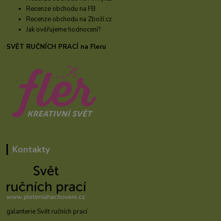
Recenze obchodu na FB
Recenze obchodu na Zboží.cz
Jak ověřujeme hodnocení?
SVĚT RUČNÍCH PRACÍ na Fleru
Kontakty
galanterie Svět ručních prací