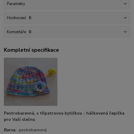
Parametry
Hodnocení
0
Komentáře
0
Kompletní specifikace
Pestrobarevná, s třípatrovou kytičkou - háčkovaná čepička
pro Vaší slečnu
Barva:
pestrobarevná