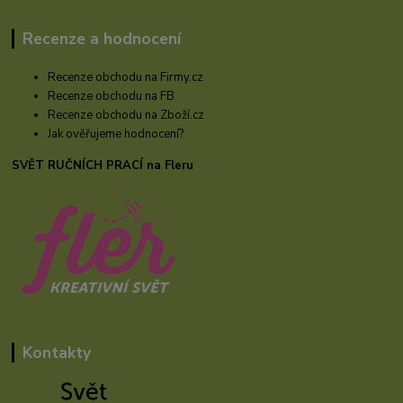
Recenze a hodnocení
Recenze obchodu na Firmy.cz
Recenze obchodu na FB
Recenze obchodu na Zboží.cz
Jak ověřujeme hodnocení?
SVĚT RUČNÍCH PRACÍ na Fleru
Kontakty