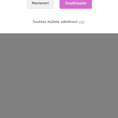
Souhlasím
Nastavení
Souhlas můžete odmítnout
zde
.