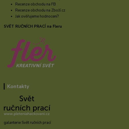
Recenze obchodu na FB
Recenze obchodu na Zboží.cz
Jak ověřujeme hodnocení?
SVĚT RUČNÍCH PRACÍ na Fleru
Kontakty
galanterie Svět ručních prací