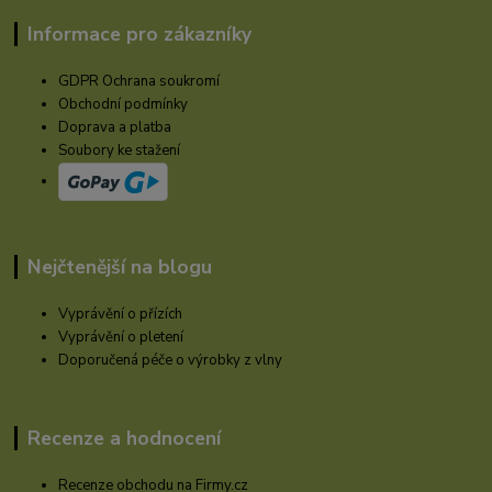
Informace pro zákazníky
GDPR Ochrana soukromí
Obchodní podmínky
Doprava a platba
Soubory ke stažení
Nejčtenější na blogu
Vyprávění o přízích
Vyprávění o pletení
Doporučená péče o výrobky z vlny
Recenze a hodnocení
Recenze obchodu na Firmy.cz