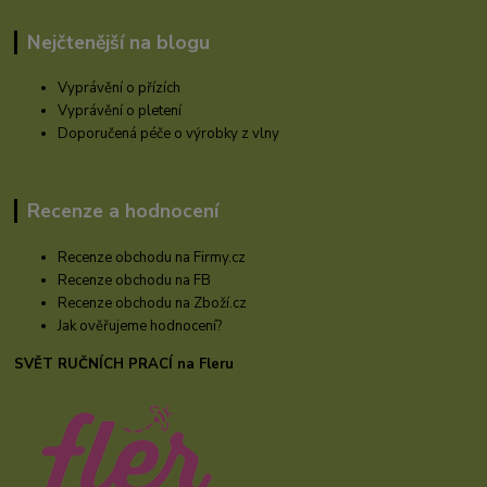
Nejčtenější na blogu
Vyprávění o přízích
Vyprávění o pletení
Doporučená péče o výrobky z vlny
Recenze a hodnocení
Recenze obchodu na Firmy.cz
Recenze obchodu na FB
Recenze obchodu na Zboží.cz
Jak ověřujeme hodnocení?
SVĚT RUČNÍCH PRACÍ na Fleru