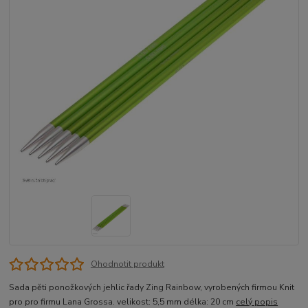
Ohodnotit produkt
Sada pěti ponožkových jehlic řady Zing Rainbow, vyrobených firmou Knit
pro pro firmu Lana Grossa. velikost: 5,5 mm délka: 20 cm
celý popis