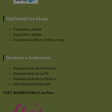
Nejčtenější na blogu
Vyprávění o přízích
Vyprávění o pletení
Doporučená péče o výrobky z vlny
Recenze a hodnocení
Recenze obchodu na Firmy.cz
Recenze obchodu na FB
Recenze obchodu na Zboží.cz
Jak ověřujeme hodnocení?
SVĚT RUČNÍCH PRACÍ na Fleru