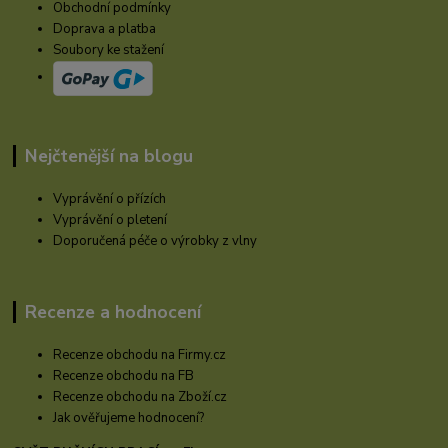
Obchodní podmínky
Doprava a platba
Soubory ke stažení
Nejčtenější na blogu
Vyprávění o přízích
Vyprávění o pletení
Doporučená péče o výrobky z vlny
Recenze a hodnocení
Recenze obchodu na Firmy.cz
Recenze obchodu na FB
Recenze obchodu na Zboží.cz
Jak ověřujeme hodnocení?