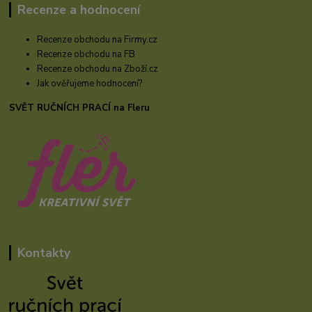
Recenze a hodnocení
Recenze obchodu na Firmy.cz
Recenze obchodu na FB
Recenze obchodu na Zboží.cz
Jak ověřujeme hodnocení?
SVĚT RUČNÍCH PRACÍ na Fleru
Kontakty