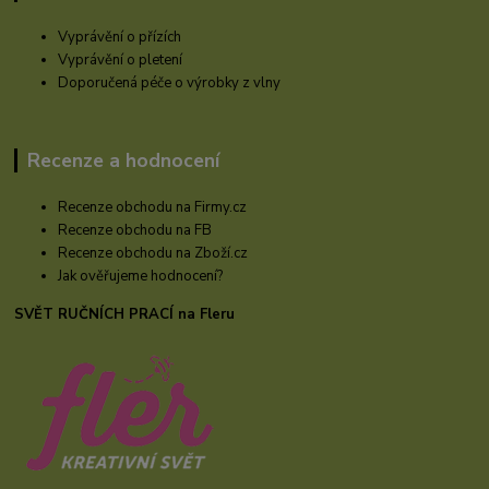
Vyprávění o přízích
Vyprávění o pletení
Doporučená péče o výrobky z vlny
Recenze a hodnocení
Recenze obchodu na Firmy.cz
Recenze obchodu na FB
Recenze obchodu na Zboží.cz
Jak ověřujeme hodnocení?
SVĚT RUČNÍCH PRACÍ na Fleru