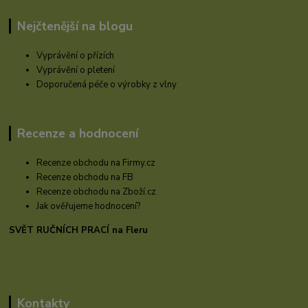
Nejčtenější na blogu
Vyprávění o přízích
Vyprávění o pletení
Doporučená péče o výrobky z vlny
Recenze a hodnocení
Recenze obchodu na Firmy.cz
Recenze obchodu na FB
Recenze obchodu na Zboží.cz
Jak ověřujeme hodnocení?
SVĚT RUČNÍCH PRACÍ na Fleru
Kontakty