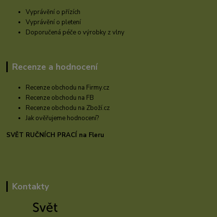
Vyprávění o přízích
Vyprávění o pletení
Doporučená péče o výrobky z vlny
Recenze a hodnocení
Recenze obchodu na Firmy.cz
Recenze obchodu na FB
Recenze obchodu na Zboží.cz
Jak ověřujeme hodnocení?
SVĚT RUČNÍCH PRACÍ na Fleru
Kontakty