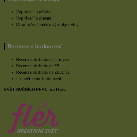
Vyprávění o přízích
Vyprávění o pletení
Doporučená péče o výrobky z vlny
Recenze a hodnocení
Recenze obchodu na Firmy.cz
Recenze obchodu na FB
Recenze obchodu na Zboží.cz
Jak ověřujeme hodnocení?
SVĚT RUČNÍCH PRACÍ na Fleru