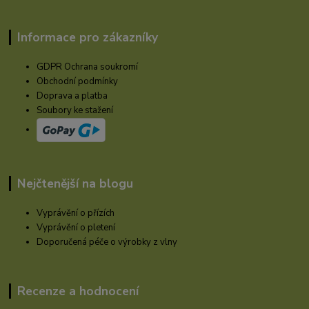
Informace pro zákazníky
GDPR Ochrana soukromí
Obchodní podmínky
Doprava a platba
Soubory ke stažení
Nejčtenější na blogu
Vyprávění o přízích
Vyprávění o pletení
Doporučená péče o výrobky z vlny
Recenze a hodnocení