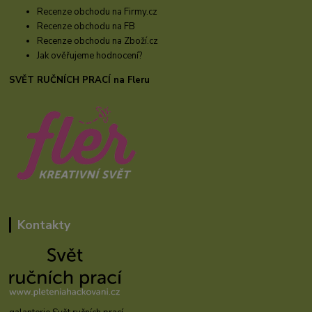
Recenze obchodu na Firmy.cz
Recenze obchodu na FB
Recenze obchodu na Zboží.cz
Jak ověřujeme hodnocení?
SVĚT RUČNÍCH PRACÍ na Fleru
Kontakty