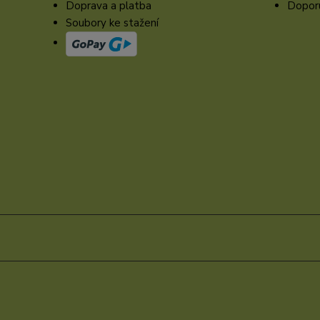
Doprava a platba
Doporu
Soubory ke stažení