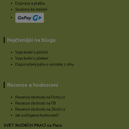
Doprava a platba
Soubory ke stažení
Nejčtenější na blogu
Vyprávění o přízích
Vyprávění o pletení
Doporučená péče o výrobky z vlny
Recenze a hodnocení
Recenze obchodu na Firmy.cz
Recenze obchodu na FB
Recenze obchodu na Zboží.cz
Jak ověřujeme hodnocení?
SVĚT RUČNÍCH PRACÍ na Fleru