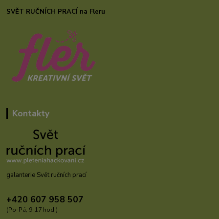
SVĚT RUČNÍCH PRACÍ na Fleru
Kontakty
galanterie Svět ručních prací
+420 607 958 507
(Po-Pá, 9-17 hod.)