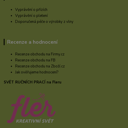
Vyprávění o přízích
Vyprávění o pletení
Doporučená péče o výrobky z vlny
Recenze a hodnocení
Recenze obchodu na Firmy.cz
Recenze obchodu na FB
Recenze obchodu na Zboží.cz
Jak ověřujeme hodnocení?
SVĚT RUČNÍCH PRACÍ na Fleru