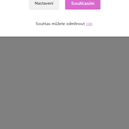
Souhlasím
Nastavení
Souhlas můžete odmítnout
zde
.