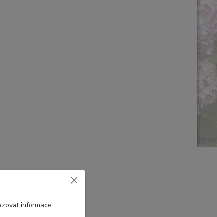
azovat informace