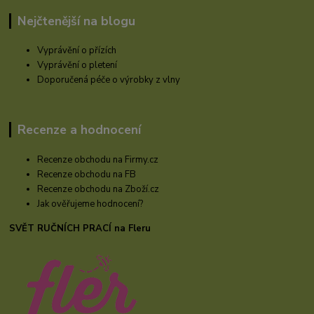
Nejčtenější na blogu
Vyprávění o přízích
Vyprávění o pletení
Doporučená péče o výrobky z vlny
Recenze a hodnocení
Recenze obchodu na Firmy.cz
Recenze obchodu na FB
Recenze obchodu na Zboží.cz
Jak ověřujeme hodnocení?
SVĚT RUČNÍCH PRACÍ na Fleru