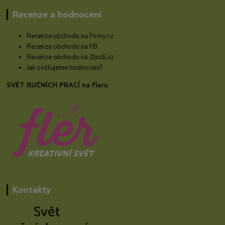
Recenze a hodnocení
Recenze obchodu na Firmy.cz
Recenze obchodu na FB
Recenze obchodu na Zboží.cz
Jak ověřujeme hodnocení?
SVĚT RUČNÍCH PRACÍ na Fleru
Kontakty