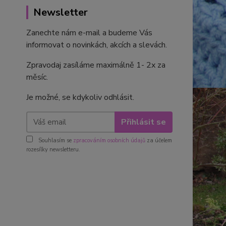
Newsletter
Zanechte nám e-mail a budeme Vás
informovat o novinkách, akcích a slevách.
Zpravodaj zasíláme maximálně 1- 2x za
měsíc.
Je možné, se kdykoliv odhlásit.
Přihlásit se
Souhlasím se
zpracováním osobních údajů
za účelem
rozesílky newsletteru.