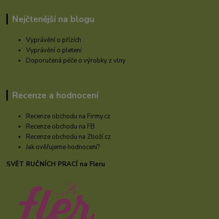
Nejčtenější na blogu
Vyprávění o přízích
Vyprávění o pletení
Doporučená péče o výrobky z vlny
Recenze a hodnocení
Recenze obchodu na Firmy.cz
Recenze obchodu na FB
Recenze obchodu na Zboží.cz
Jak ověřujeme hodnocení?
SVĚT RUČNÍCH PRACÍ na Fleru